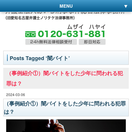
MENU
Posts Tagged ‘闇バイト’
（事例紹介①）闇バイトをした少年に問われる犯
罪は？
2024-03-06
（事例紹介①）闇バイトをした少年に問われる犯罪
は？