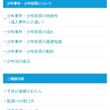
少年事件・少年犯罪について
少年事件・少年犯罪の特殊性
（成人事件との違い）
少年事件・少年犯罪の流れ
少年事件・少年犯罪の基礎知識
少年事件・少年犯罪の動向
少年法の改正
ご相談内容
子供が逮捕されたら
取調べの受け方