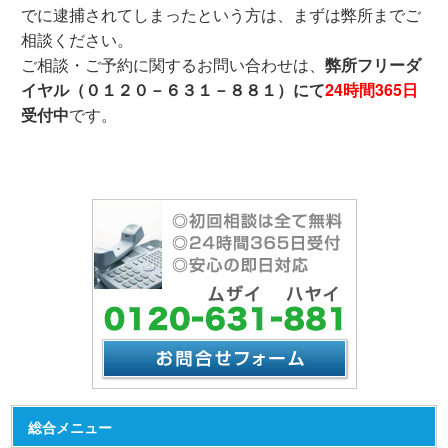
でに逮捕されてしまったという方は、まずは弊所までご
相談ください。
ご相談・ご予約に関するお問い合わせは、
弊所フリーダ
イヤル（０１２０－６３１－８８１）にて
24時間365日
受付中
です。
総合メニュー