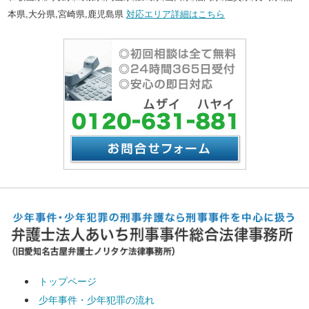
本県,大分県,宮崎県,鹿児島県
対応エリア詳細はこちら
トップページ
少年事件・少年犯罪の流れ