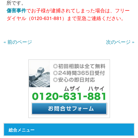
所です。
傷害事件
でお子様が逮捕されてしまった場合は、フリー
ダイヤル（0120-631-881）まで至急ご連絡ください。
« 前のページ
次のページ »
総合メニュー