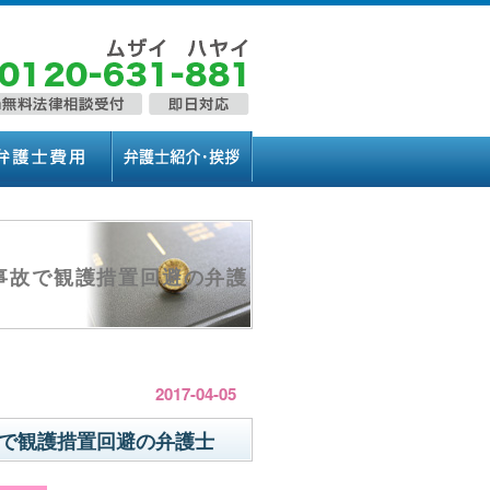
事故で観護措置回避の弁護
2017-04-05
で観護措置回避の弁護士