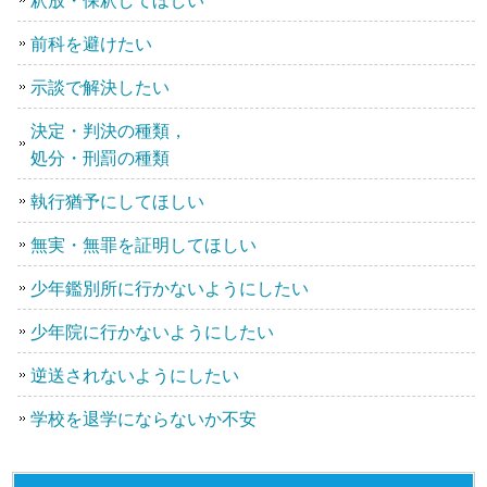
前科を避けたい
示談で解決したい
決定・判決の種類，
処分・刑罰の種類
執行猶予にしてほしい
無実・無罪を証明してほしい
少年鑑別所に行かないようにしたい
少年院に行かないようにしたい
逆送されないようにしたい
学校を退学にならないか不安