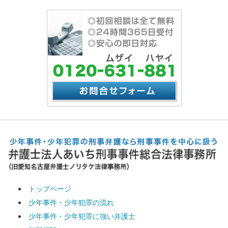
トップページ
少年事件・少年犯罪の流れ
少年事件・少年犯罪に強い弁護士