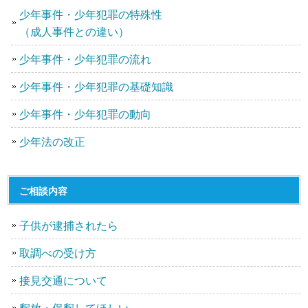
少年事件・少年犯罪の特殊性
（成人事件との違い）
少年事件・少年犯罪の流れ
少年事件・少年犯罪の基礎知識
少年事件・少年犯罪の動向
少年法の改正
ご相談内容
子供が逮捕されたら
取調べの受け方
接見交通について
釈放・保釈してほしい