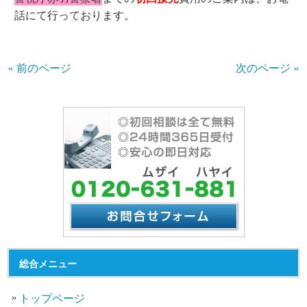
話にて行っております。
« 前のページ
次のページ »
総合メニュー
トップページ