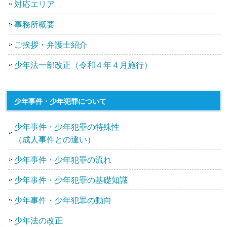
対応エリア
事務所概要
ご挨拶・弁護士紹介
少年法一部改正（令和４年４月施行）
少年事件・少年犯罪について
少年事件・少年犯罪の特殊性
（成人事件との違い）
少年事件・少年犯罪の流れ
少年事件・少年犯罪の基礎知識
少年事件・少年犯罪の動向
少年法の改正