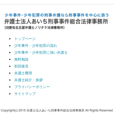
トップページ
少年事件・少年犯罪の流れ
少年事件・少年犯罪に強い弁護士
無料相談
初回接見
弁護士費用
弁護士紹介・挨拶
プライバシーポリシー
サイトマップ
Copyright(c) 2015 弁護士法人あいち刑事事件総合法律事務所 All Rights Reserved.