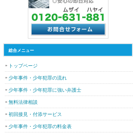
総合メニュー
トップページ
少年事件・少年犯罪の流れ
少年事件・少年犯罪に強い弁護士
無料法律相談
初回接見・付添サービス
少年事件・少年犯罪の料金表