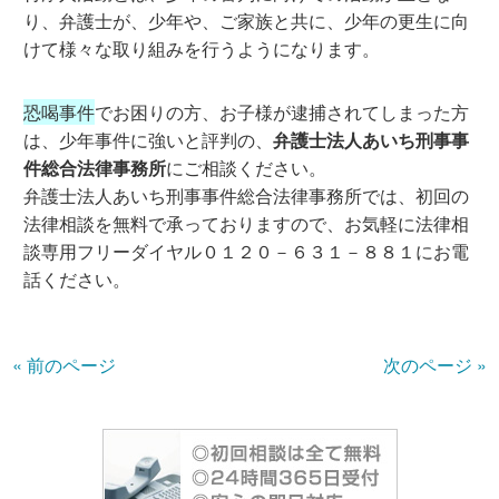
り、弁護士が、少年や、ご家族と共に、少年の更生に向
けて様々な取り組みを行うようになります。
恐喝事件
でお困りの方、お子様が逮捕されてしまった方
は、少年事件に強いと評判の、
弁護士法人あいち刑事事
件総合法律事務所
にご相談ください。
弁護士法人あいち刑事事件総合法律事務所では、初回の
法律相談を無料で承っておりますので、お気軽に法律相
談専用フリーダイヤル０１２０－６３１－８８１にお電
話ください。
« 前のページ
次のページ »