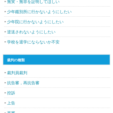
無実・無罪を証明してほしい
少年鑑別所に行かないようにしたい
少年院に行かないようにしたい
逆送されないようにしたい
学校を退学にならないか不安
裁判の種類
裁判員裁判
抗告審，再抗告審
控訴
上告
再審