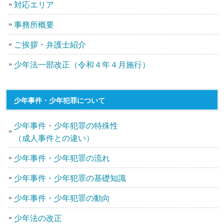
対応エリア
事務所概要
ご挨拶・弁護士紹介
少年法一部改正（令和４年４月施行）
少年事件・少年犯罪について
少年事件・少年犯罪の特殊性
（成人事件との違い）
少年事件・少年犯罪の流れ
少年事件・少年犯罪の基礎知識
少年事件・少年犯罪の動向
少年法の改正