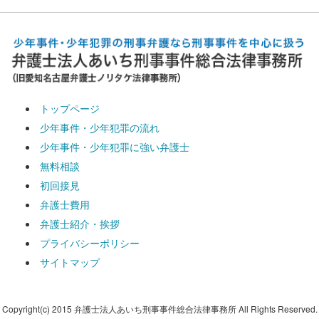
トップページ
少年事件・少年犯罪の流れ
少年事件・少年犯罪に強い弁護士
無料相談
初回接見
弁護士費用
弁護士紹介・挨拶
プライバシーポリシー
サイトマップ
Copyright(c) 2015 弁護士法人あいち刑事事件総合法律事務所 All Rights Reserved.