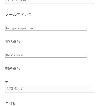
メールアドレス
電話番号
郵便番号
〒
ご住所