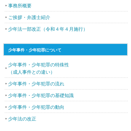
事務所概要
ご挨拶・弁護士紹介
少年法一部改正（令和４年４月施行）
少年事件・少年犯罪について
少年事件・少年犯罪の特殊性
（成人事件との違い）
少年事件・少年犯罪の流れ
少年事件・少年犯罪の基礎知識
少年事件・少年犯罪の動向
少年法の改正