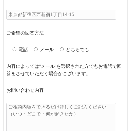
ご希望の回答方法
電話
メール
どちらでも
内容によっては”メール”を選択された方でもお電話で回
答をさせていただく場合がございます。
お問い合わせ内容