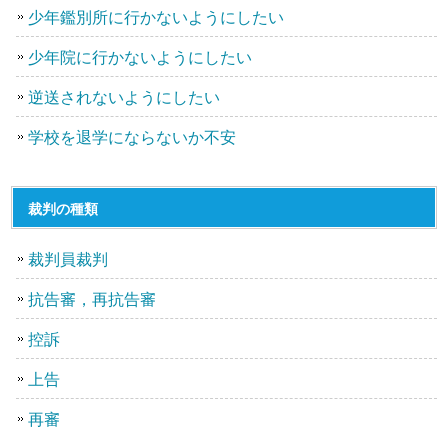
少年鑑別所に行かないようにしたい
少年院に行かないようにしたい
逆送されないようにしたい
学校を退学にならないか不安
裁判の種類
裁判員裁判
抗告審，再抗告審
控訴
上告
再審