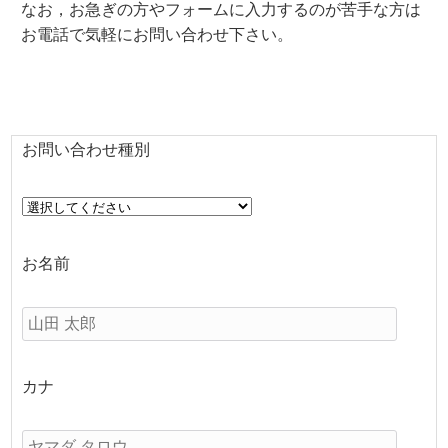
なお，お急ぎの方やフォームに入力するのが苦手な方は
お電話で気軽にお問い合わせ下さい。
お問い合わせ種別
お名前
カナ