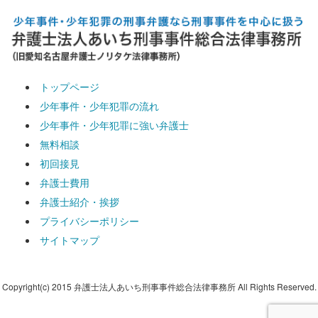
トップページ
少年事件・少年犯罪の流れ
少年事件・少年犯罪に強い弁護士
無料相談
初回接見
弁護士費用
弁護士紹介・挨拶
プライバシーポリシー
サイトマップ
Copyright(c) 2015 弁護士法人あいち刑事事件総合法律事務所 All Rights Reserved.