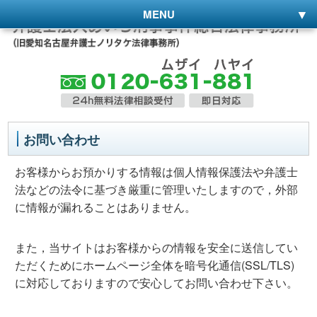
MENU
お問い合わせ
お客様からお預かりする情報は個人情報保護法や弁護士
法などの法令に基づき厳重に管理いたしますので，外部
に情報が漏れることはありません。
また，当サイトはお客様からの情報を安全に送信してい
ただくためにホームページ全体を暗号化通信(SSL/TLS)
に対応しておりますので安心してお問い合わせ下さい。