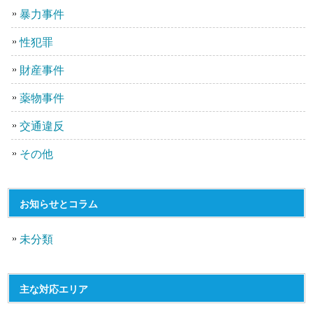
暴力事件
性犯罪
財産事件
薬物事件
交通違反
その他
お知らせとコラム
未分類
主な対応エリア