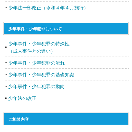
少年法一部改正（令和４年４月施行）
少年事件・少年犯罪について
少年事件・少年犯罪の特殊性
（成人事件との違い）
少年事件・少年犯罪の流れ
少年事件・少年犯罪の基礎知識
少年事件・少年犯罪の動向
少年法の改正
ご相談内容