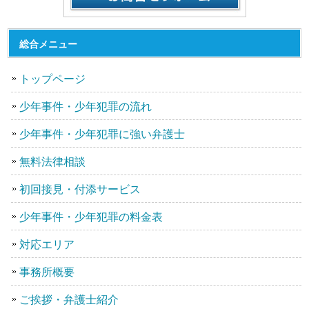
総合メニュー
トップページ
少年事件・少年犯罪の流れ
少年事件・少年犯罪に強い弁護士
無料法律相談
初回接見・付添サービス
少年事件・少年犯罪の料金表
対応エリア
事務所概要
ご挨拶・弁護士紹介