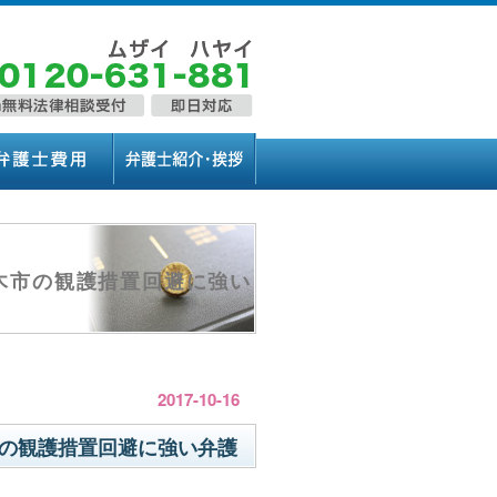
木市の観護措置回避に強い
2017-10-16
の観護措置回避に強い弁護