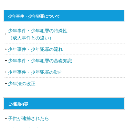
少年事件・少年犯罪について
少年事件・少年犯罪の特殊性
（成人事件との違い）
少年事件・少年犯罪の流れ
少年事件・少年犯罪の基礎知識
少年事件・少年犯罪の動向
少年法の改正
ご相談内容
子供が逮捕されたら