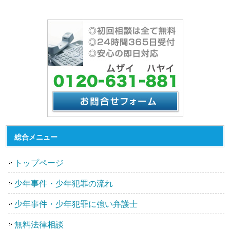
総合メニュー
トップページ
少年事件・少年犯罪の流れ
少年事件・少年犯罪に強い弁護士
無料法律相談