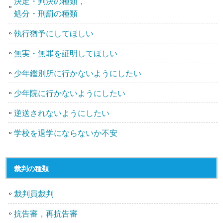
決定・判決の種類，
処分・刑罰の種類
執行猶予にしてほしい
無実・無罪を証明してほしい
少年鑑別所に行かないようにしたい
少年院に行かないようにしたい
逆送されないようにしたい
学校を退学にならないか不安
裁判の種類
裁判員裁判
抗告審，再抗告審