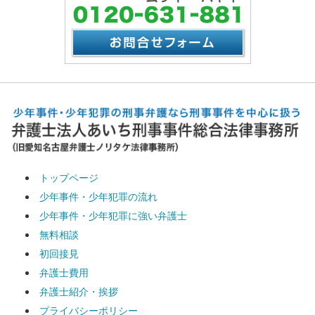
トップページ
少年事件・少年犯罪の流れ
少年事件・少年犯罪に強い弁護士
無料相談
初回接見
弁護士費用
弁護士紹介・挨拶
プライバシーポリシー