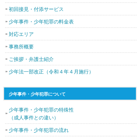
初回接見・付添サービス
少年事件・少年犯罪の料金表
対応エリア
事務所概要
ご挨拶・弁護士紹介
少年法一部改正（令和４年４月施行）
少年事件・少年犯罪について
少年事件・少年犯罪の特殊性
（成人事件との違い）
少年事件・少年犯罪の流れ