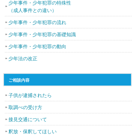
少年事件・少年犯罪の特殊性
（成人事件との違い）
少年事件・少年犯罪の流れ
少年事件・少年犯罪の基礎知識
少年事件・少年犯罪の動向
少年法の改正
ご相談内容
子供が逮捕されたら
取調べの受け方
接見交通について
釈放・保釈してほしい