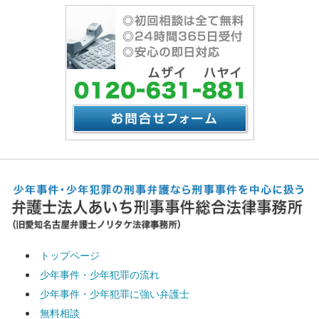
トップページ
少年事件・少年犯罪の流れ
少年事件・少年犯罪に強い弁護士
無料相談