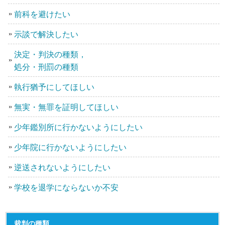
前科を避けたい
示談で解決したい
決定・判決の種類，
処分・刑罰の種類
執行猶予にしてほしい
無実・無罪を証明してほしい
少年鑑別所に行かないようにしたい
少年院に行かないようにしたい
逆送されないようにしたい
学校を退学にならないか不安
裁判の種類