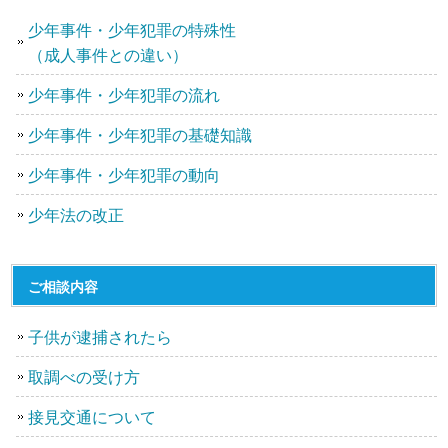
少年事件・少年犯罪の特殊性
（成人事件との違い）
少年事件・少年犯罪の流れ
少年事件・少年犯罪の基礎知識
少年事件・少年犯罪の動向
少年法の改正
ご相談内容
子供が逮捕されたら
取調べの受け方
接見交通について