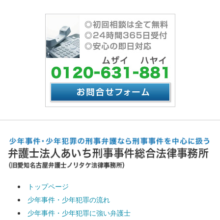
トップページ
少年事件・少年犯罪の流れ
少年事件・少年犯罪に強い弁護士