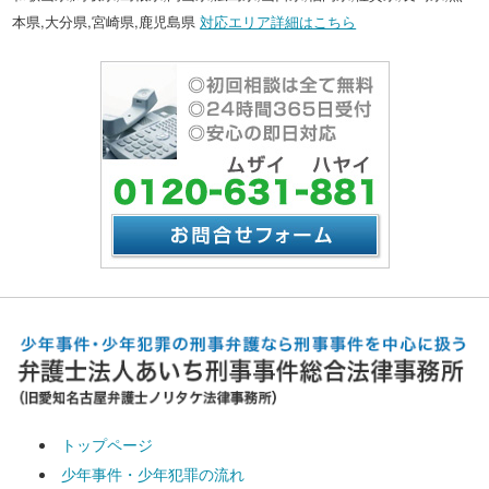
本県,大分県,宮崎県,鹿児島県
対応エリア詳細はこちら
トップページ
少年事件・少年犯罪の流れ