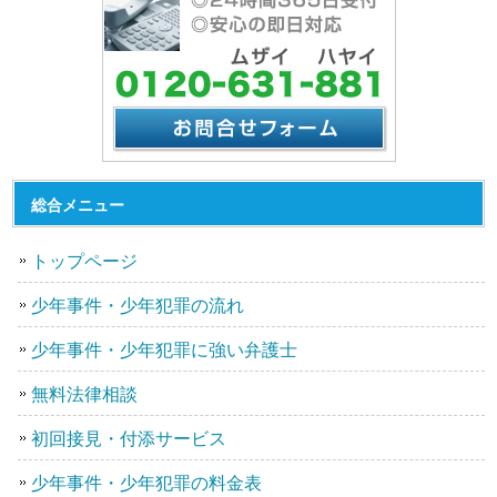
総合メニュー
トップページ
少年事件・少年犯罪の流れ
少年事件・少年犯罪に強い弁護士
無料法律相談
初回接見・付添サービス
少年事件・少年犯罪の料金表