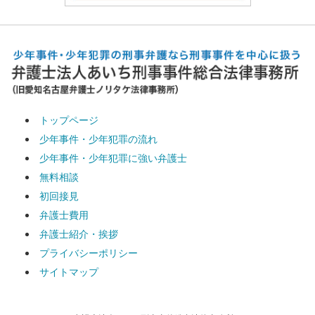
トップページ
少年事件・少年犯罪の流れ
少年事件・少年犯罪に強い弁護士
無料相談
初回接見
弁護士費用
弁護士紹介・挨拶
プライバシーポリシー
サイトマップ