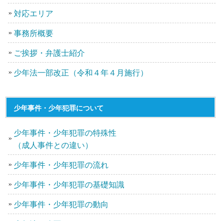
対応エリア
事務所概要
ご挨拶・弁護士紹介
少年法一部改正（令和４年４月施行）
少年事件・少年犯罪について
少年事件・少年犯罪の特殊性
（成人事件との違い）
少年事件・少年犯罪の流れ
少年事件・少年犯罪の基礎知識
少年事件・少年犯罪の動向