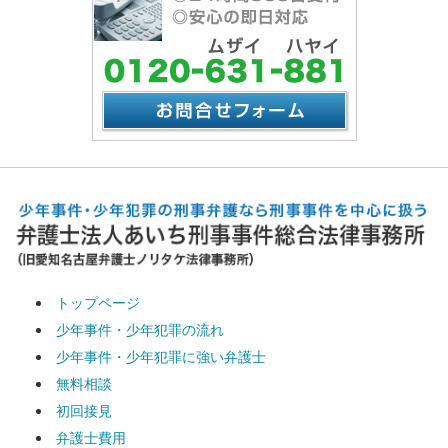
トップページ
少年事件・少年犯罪の流れ
少年事件・少年犯罪に強い弁護士
無料相談
初回接見
弁護士費用