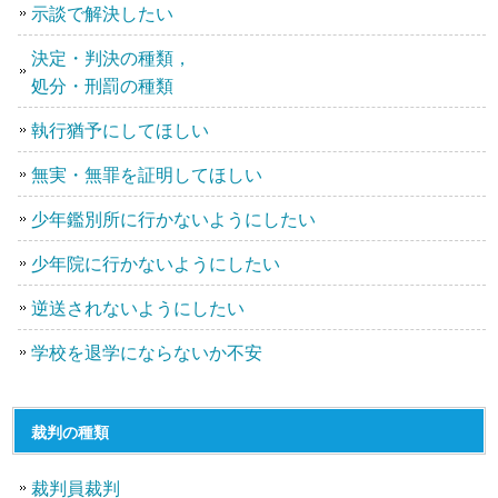
示談で解決したい
決定・判決の種類，
処分・刑罰の種類
執行猶予にしてほしい
無実・無罪を証明してほしい
少年鑑別所に行かないようにしたい
少年院に行かないようにしたい
逆送されないようにしたい
学校を退学にならないか不安
裁判の種類
裁判員裁判