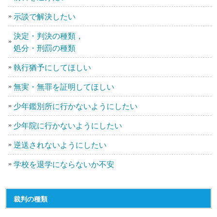
示談で解決したい
決定・判決の種類，
処分・刑罰の種類
執行猶予にしてほしい
無実・無罪を証明してほしい
少年鑑別所に行かないようにしたい
少年院に行かないようにしたい
逆送されないようにしたい
学校を退学にならないか不安
裁判の種類