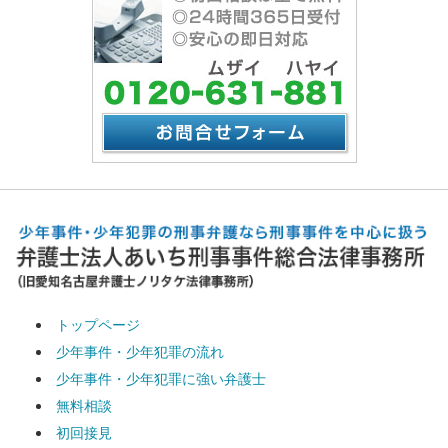
トップページ
少年事件・少年犯罪の流れ
少年事件・少年犯罪に強い弁護士
無料相談
初回接見