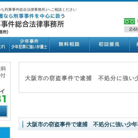
いち刑事事件総合法律事務所｣へご相談ください
大阪市の窃盗事件で逮捕 不処分に強い
大阪市の窃盗事件で逮捕 不処分に強い少年