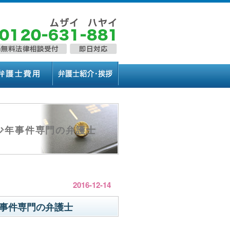
少年事件専門の弁護士
2016-12-14
事件専門の弁護士