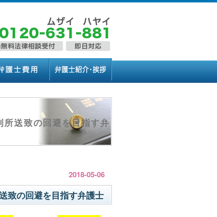
別所送致の回避を目指す弁
2018-05-06
送致の回避を目指す弁護士