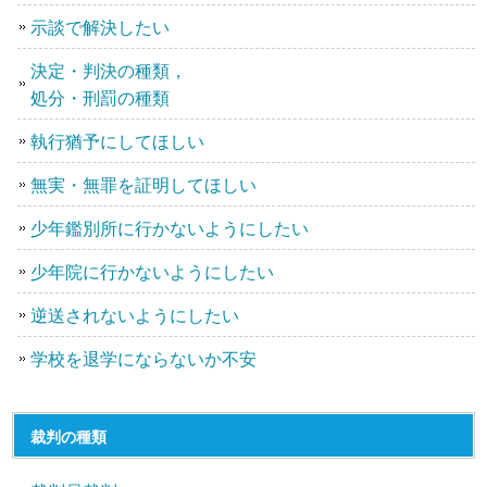
示談で解決したい
決定・判決の種類，
処分・刑罰の種類
執行猶予にしてほしい
無実・無罪を証明してほしい
少年鑑別所に行かないようにしたい
少年院に行かないようにしたい
逆送されないようにしたい
学校を退学にならないか不安
裁判の種類