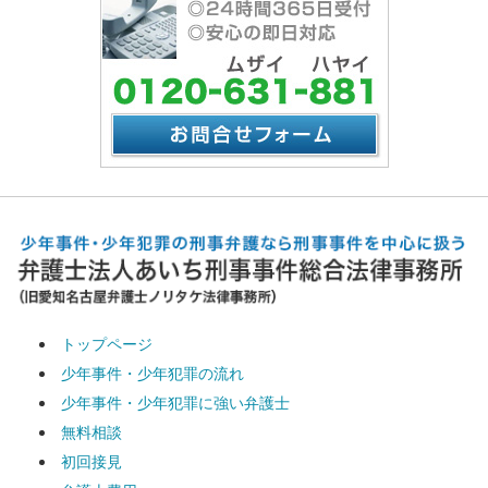
トップページ
少年事件・少年犯罪の流れ
少年事件・少年犯罪に強い弁護士
無料相談
初回接見