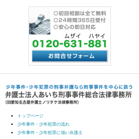
トップページ
少年事件・少年犯罪の流れ
少年事件・少年犯罪に強い弁護士