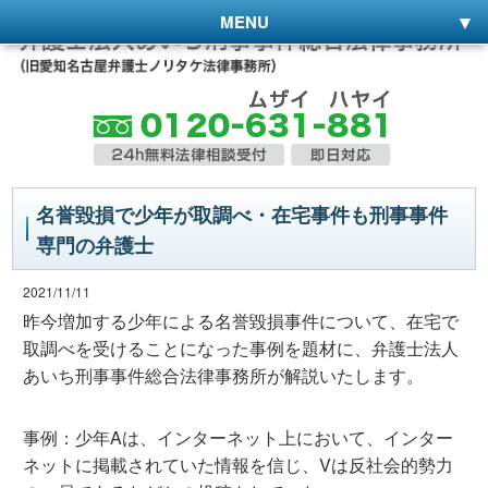
MENU
名誉毀損で少年が取調べ・在宅事件も刑事事件
専門の弁護士
2021/11/11
昨今増加する少年による名誉毀損事件について、在宅で
取調べを受けることになった事例を題材に、弁護士法人
あいち刑事事件総合法律事務所が解説いたします。
事例：少年Aは、インターネット上において、インター
ネットに掲載されていた情報を信じ、Vは反社会的勢力