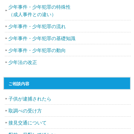
少年事件・少年犯罪の特殊性
（成人事件との違い）
少年事件・少年犯罪の流れ
少年事件・少年犯罪の基礎知識
少年事件・少年犯罪の動向
少年法の改正
ご相談内容
子供が逮捕されたら
取調べの受け方
接見交通について