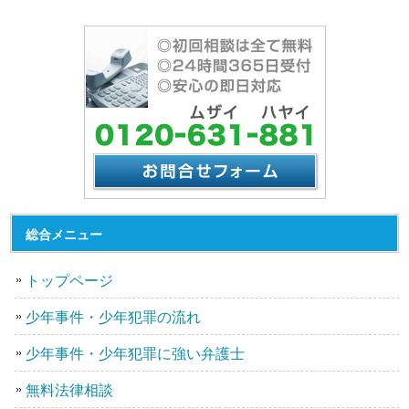
総合メニュー
トップページ
少年事件・少年犯罪の流れ
少年事件・少年犯罪に強い弁護士
無料法律相談