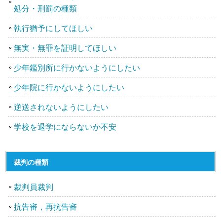
処分・刑罰の種類
執行猶予にしてほしい
無実・無罪を証明してほしい
少年鑑別所に行かないようにしたい
少年院に行かないようにしたい
逆送されないようにしたい
学校を退学にならないか不安
裁判の種類
裁判員裁判
抗告審，再抗告審