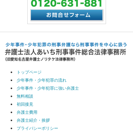
トップページ
少年事件・少年犯罪の流れ
少年事件・少年犯罪に強い弁護士
無料相談
初回接見
弁護士費用
弁護士紹介・挨拶
プライバシーポリシー