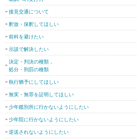
接見交通について
釈放・保釈してほしい
前科を避けたい
示談で解決したい
決定・判決の種類，
処分・刑罰の種類
執行猶予にしてほしい
無実・無罪を証明してほしい
少年鑑別所に行かないようにしたい
少年院に行かないようにしたい
逆送されないようにしたい