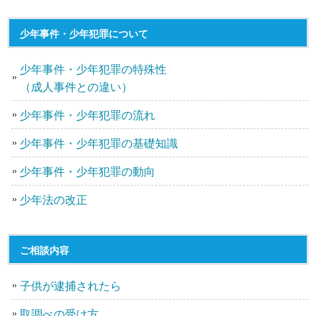
少年事件・少年犯罪について
少年事件・少年犯罪の特殊性
（成人事件との違い）
少年事件・少年犯罪の流れ
少年事件・少年犯罪の基礎知識
少年事件・少年犯罪の動向
少年法の改正
ご相談内容
子供が逮捕されたら
取調べの受け方