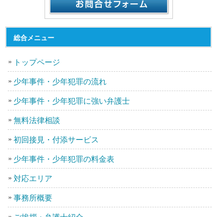
総合メニュー
トップページ
少年事件・少年犯罪の流れ
少年事件・少年犯罪に強い弁護士
無料法律相談
初回接見・付添サービス
少年事件・少年犯罪の料金表
対応エリア
事務所概要
ご挨拶・弁護士紹介