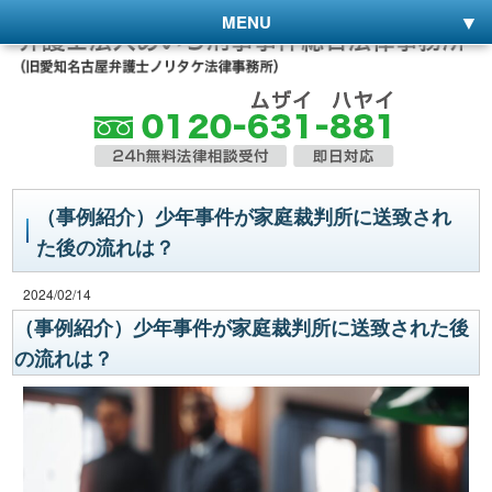
MENU
（事例紹介）少年事件が家庭裁判所に送致され
た後の流れは？
2024/02/14
（事例紹介）少年事件が家庭裁判所に送致された後
の流れは？