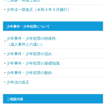
少年法一部改正（令和４年４月施行）
少年事件・少年犯罪について
少年事件・少年犯罪の特殊性
（成人事件との違い）
少年事件・少年犯罪の流れ
少年事件・少年犯罪の基礎知識
少年事件・少年犯罪の動向
少年法の改正
ご相談内容