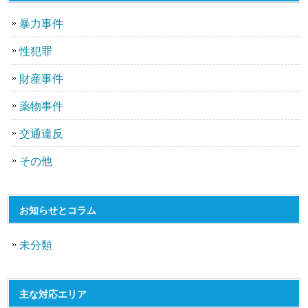
暴力事件
性犯罪
財産事件
薬物事件
交通違反
その他
お知らせとコラム
未分類
主な対応エリア