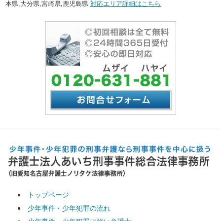
本県,大分県,宮崎県,鹿児島県
対応エリア詳細はこちら
トップページ
少年事件・少年犯罪の流れ