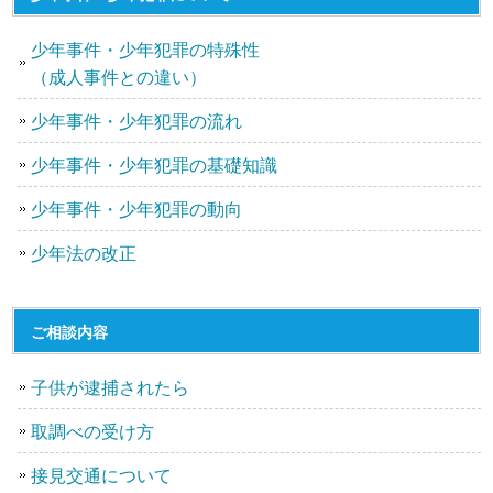
少年事件・少年犯罪の特殊性
（成人事件との違い）
少年事件・少年犯罪の流れ
少年事件・少年犯罪の基礎知識
少年事件・少年犯罪の動向
少年法の改正
ご相談内容
子供が逮捕されたら
取調べの受け方
接見交通について