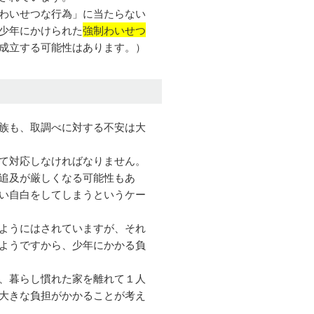
わいせつな行為」に当たらない
少年にかけられた
強制わいせつ
成立する可能性はあります。）
族も、取調べに対する不安は大
て対応しなければなりません。
追及が厳しくなる可能性もあ
い自白をしてしまうというケー
ようにはされていますが、それ
ようですから、少年にかかる負
、暮らし慣れた家を離れて１人
大きな負担がかかることが考え