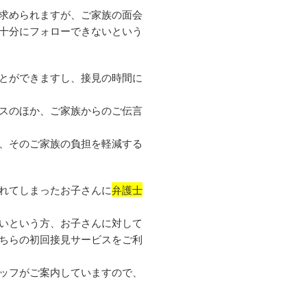
求められますが、ご家族の面会
十分にフォローできないという
とができますし、接見の時間に
スのほか、ご家族からのご伝言
、そのご家族の負担を軽減する
れてしまったお子さんに
弁護士
いという方、お子さんに対して
ちらの初回接見サービスをご利
ッフがご案内していますので、