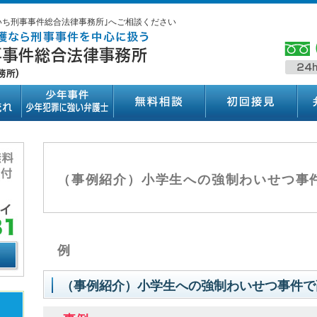
いち刑事事件総合法律事務所｣へご相談ください
（事例紹介）小学生への強制わいせつ事
例
（事例紹介）小学生への強制わいせつ事件で