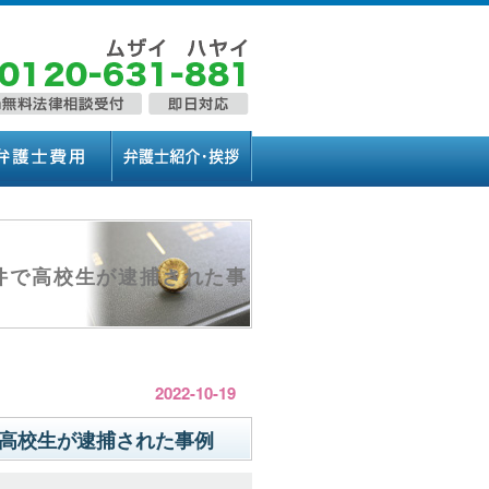
件で高校生が逮捕された事
2022-10-19
高校生が逮捕された事例