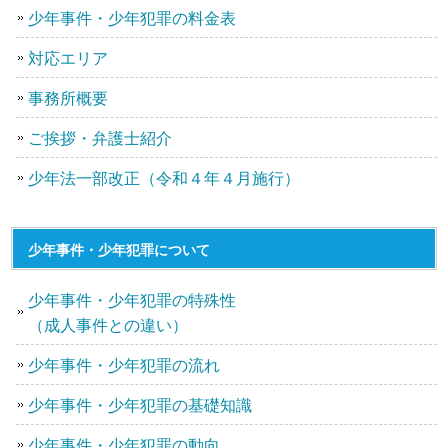
少年事件・少年犯罪の料金表
対応エリア
事務所概要
ご挨拶・弁護士紹介
少年法一部改正（令和４年４月施行）
少年事件・少年犯罪について
少年事件・少年犯罪の特殊性
（成人事件との違い）
少年事件・少年犯罪の流れ
少年事件・少年犯罪の基礎知識
少年事件・少年犯罪の動向