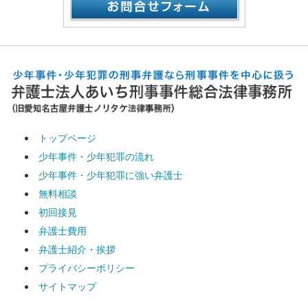
トップページ
少年事件・少年犯罪の流れ
少年事件・少年犯罪に強い弁護士
無料相談
初回接見
弁護士費用
弁護士紹介・挨拶
プライバシーポリシー
サイトマップ