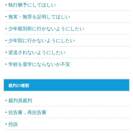
執行猶予にしてほしい
無実・無罪を証明してほしい
少年鑑別所に行かないようにしたい
少年院に行かないようにしたい
逆送されないようにしたい
学校を退学にならないか不安
裁判の種類
裁判員裁判
抗告審，再抗告審
控訴