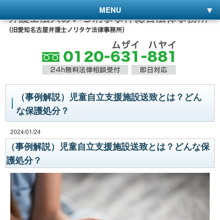
MENU
（事例解説）児童自立支援施設送致とは？どん
な保護処分？
2024/01/24
（事例解説）児童自立支援施設送致とは？どんな保
護処分？