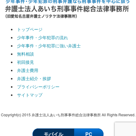
トップページ
少年事件・少年犯罪の流れ
少年事件・少年犯罪に強い弁護士
無料相談
初回接見
弁護士費用
弁護士紹介・挨拶
プライバシーポリシー
サイトマップ
Copyright(c) 2015 弁護士法人あいち刑事事件総合法律事務所 All Rights Reserved.
モバイル
PC