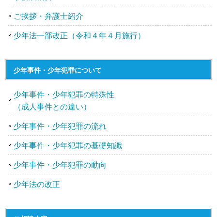
ご挨拶・弁護士紹介
少年法一部改正（令和４年４月施行）
少年事件・少年犯罪について
少年事件・少年犯罪の特殊性
（成人事件との違い）
少年事件・少年犯罪の流れ
少年事件・少年犯罪の基礎知識
少年事件・少年犯罪の動向
少年法の改正