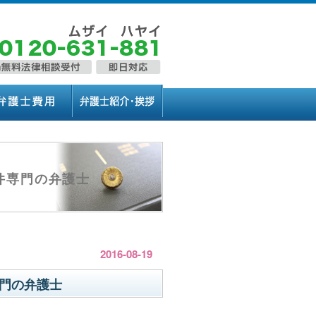
件専門の弁護士
2016-08-19
門の弁護士