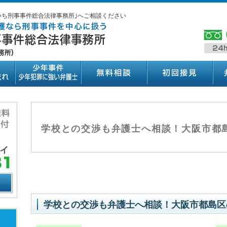
いち刑事事件総合法律事務所｣へご相談ください
学校との交渉も弁護士へ相談！大阪市都
学校との交渉も弁護士へ相談！大阪市都島区