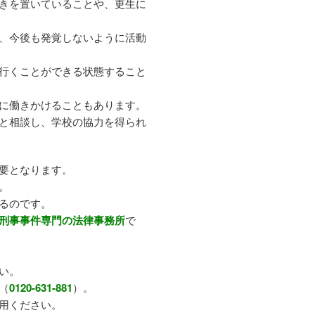
きを置いていることや、更生に
、今後も発覚しないように活動
行くことができる状態すること
に働きかけることもあります。
と相談し、学校の協力を得られ
要となります。
。
るのです。
刑事事件専門の法律事務所
で
い。
（
0120-631-881
）。
用ください。