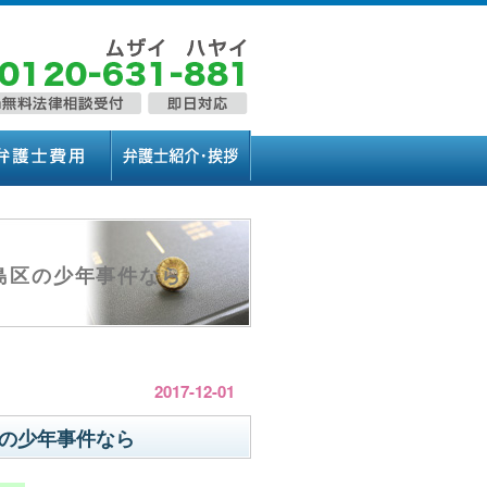
島区の少年事件なら
2017-12-01
の少年事件なら