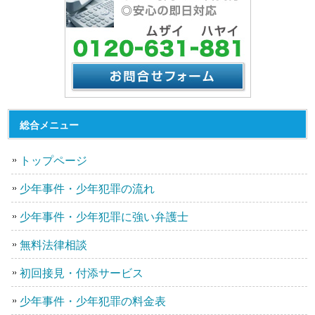
総合メニュー
トップページ
少年事件・少年犯罪の流れ
少年事件・少年犯罪に強い弁護士
無料法律相談
初回接見・付添サービス
少年事件・少年犯罪の料金表