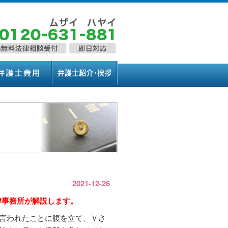
2021-12-26
律事務所が解説します。
言われたことに腹を立て、Ｖさ