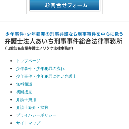
トップページ
少年事件・少年犯罪の流れ
少年事件・少年犯罪に強い弁護士
無料相談
初回接見
弁護士費用
弁護士紹介・挨拶
プライバシーポリシー
サイトマップ