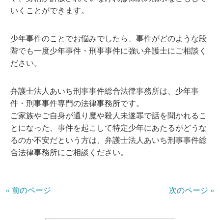
いくことができます。
少年事件のことでお悩みでしたら、事件がどのような段
階でも一度少年事件・刑事事件に強い弁護士にご相談く
ださい。
弁護士法人あいち刑事事件総合法律事務所は、少年事
件・刑事事件専門の法律事務所です。
ご家族やご自身が通り魔や殺人未遂罪で話を聞かれるこ
とになった、事件を起こして特定少年にあたるがどうな
るのか不安だという方は、弁護士法人あいち刑事事件総
合法律事務所にご相談ください。
« 前のページ
次のページ »