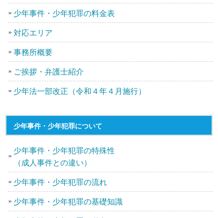
少年事件・少年犯罪の料金表
対応エリア
事務所概要
ご挨拶・弁護士紹介
少年法一部改正（令和４年４月施行）
少年事件・少年犯罪について
少年事件・少年犯罪の特殊性
（成人事件との違い）
少年事件・少年犯罪の流れ
少年事件・少年犯罪の基礎知識