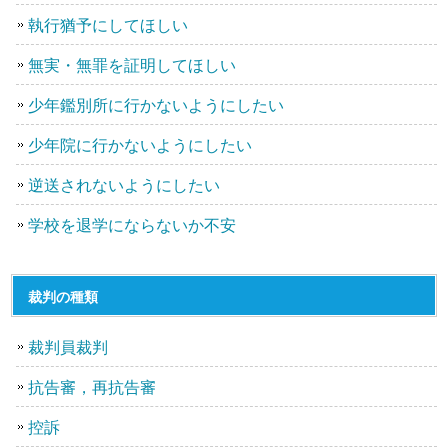
執行猶予にしてほしい
無実・無罪を証明してほしい
少年鑑別所に行かないようにしたい
少年院に行かないようにしたい
逆送されないようにしたい
学校を退学にならないか不安
裁判の種類
裁判員裁判
抗告審，再抗告審
控訴