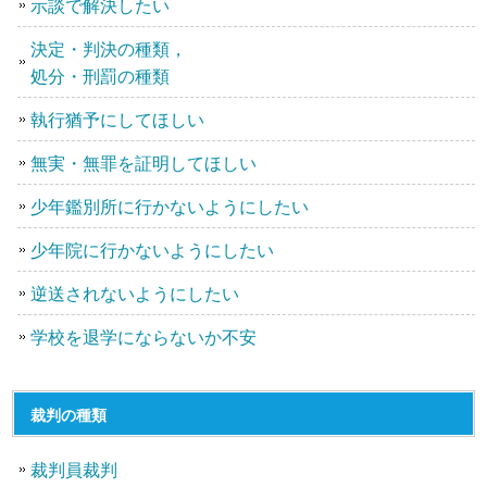
示談で解決したい
決定・判決の種類，
処分・刑罰の種類
執行猶予にしてほしい
無実・無罪を証明してほしい
少年鑑別所に行かないようにしたい
少年院に行かないようにしたい
逆送されないようにしたい
学校を退学にならないか不安
裁判の種類
裁判員裁判