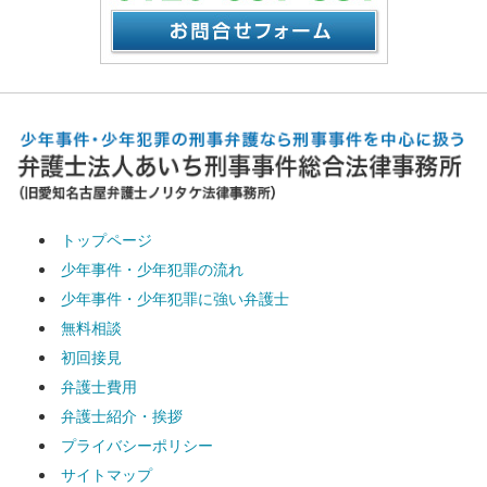
トップページ
少年事件・少年犯罪の流れ
少年事件・少年犯罪に強い弁護士
無料相談
初回接見
弁護士費用
弁護士紹介・挨拶
プライバシーポリシー
サイトマップ