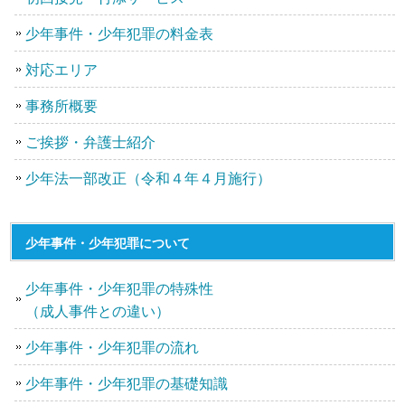
少年事件・少年犯罪の料金表
対応エリア
事務所概要
ご挨拶・弁護士紹介
少年法一部改正（令和４年４月施行）
少年事件・少年犯罪について
少年事件・少年犯罪の特殊性
（成人事件との違い）
少年事件・少年犯罪の流れ
少年事件・少年犯罪の基礎知識