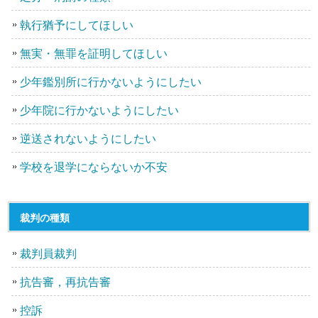
執行猶予にしてほしい
無実・無罪を証明してほしい
少年鑑別所に行かないようにしたい
少年院に行かないようにしたい
逆送されないようにしたい
学校を退学にならないか不安
裁判の種類
裁判員裁判
抗告審，再抗告審
控訴