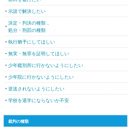
示談で解決したい
決定・判決の種類，
処分・刑罰の種類
執行猶予にしてほしい
無実・無罪を証明してほしい
少年鑑別所に行かないようにしたい
少年院に行かないようにしたい
逆送されないようにしたい
学校を退学にならないか不安
裁判の種類