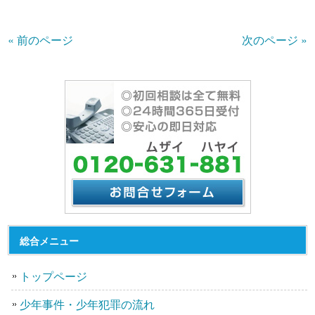
« 前のページ
次のページ »
総合メニュー
トップページ
少年事件・少年犯罪の流れ