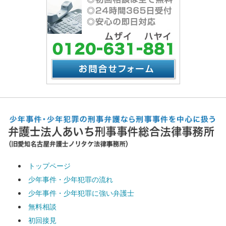
トップページ
少年事件・少年犯罪の流れ
少年事件・少年犯罪に強い弁護士
無料相談
初回接見