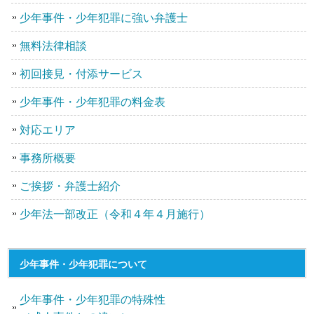
少年事件・少年犯罪に強い弁護士
無料法律相談
初回接見・付添サービス
少年事件・少年犯罪の料金表
対応エリア
事務所概要
ご挨拶・弁護士紹介
少年法一部改正（令和４年４月施行）
少年事件・少年犯罪について
少年事件・少年犯罪の特殊性