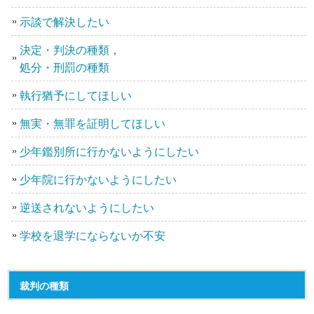
示談で解決したい
決定・判決の種類，
処分・刑罰の種類
執行猶予にしてほしい
無実・無罪を証明してほしい
少年鑑別所に行かないようにしたい
少年院に行かないようにしたい
逆送されないようにしたい
学校を退学にならないか不安
裁判の種類