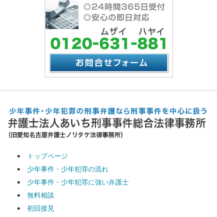
トップページ
少年事件・少年犯罪の流れ
少年事件・少年犯罪に強い弁護士
無料相談
初回接見