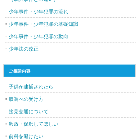
少年事件・少年犯罪の流れ
少年事件・少年犯罪の基礎知識
少年事件・少年犯罪の動向
少年法の改正
ご相談内容
子供が逮捕されたら
取調べの受け方
接見交通について
釈放・保釈してほしい
前科を避けたい