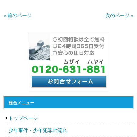
« 前のページ
次のページ »
総合メニュー
トップページ
少年事件・少年犯罪の流れ