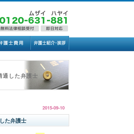
精通した弁護士
2015-09-10
した弁護士