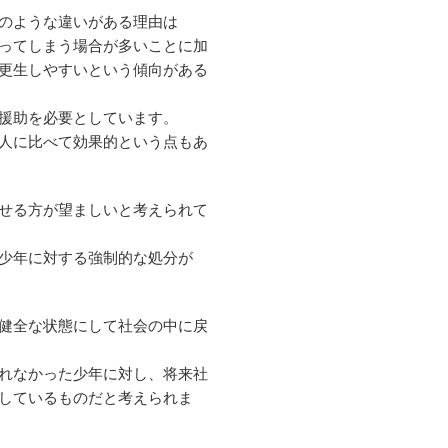
のような違いがある理由は
ってしまう場合が多いことに加
更生しやすいという傾向がある
援助を必要としています。
人に比べて効果的という点もあ
せる方が望ましいと考えられて
少年に対する強制的な処分が
健全な状態にして社会の中に戻
れなかった少年に対し、将来社
しているものだと考えられま