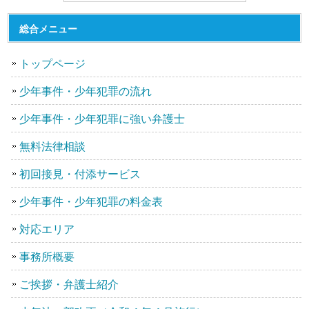
総合メニュー
トップページ
少年事件・少年犯罪の流れ
少年事件・少年犯罪に強い弁護士
無料法律相談
初回接見・付添サービス
少年事件・少年犯罪の料金表
対応エリア
事務所概要
ご挨拶・弁護士紹介