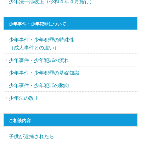
少年法一部改正（令和４年４月施行）
少年事件・少年犯罪について
少年事件・少年犯罪の特殊性
（成人事件との違い）
少年事件・少年犯罪の流れ
少年事件・少年犯罪の基礎知識
少年事件・少年犯罪の動向
少年法の改正
ご相談内容
子供が逮捕されたら