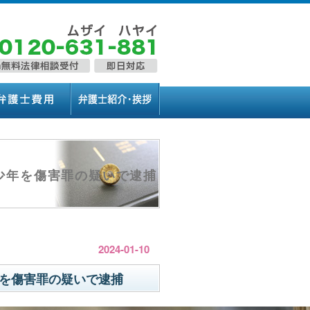
少年を傷害罪の疑いで逮捕
2024-01-10
を傷害罪の疑いで逮捕