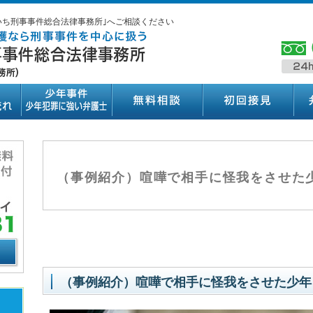
いち刑事事件総合法律事務所｣へご相談ください
（事例紹介）喧嘩で相手に怪我をさせた
（事例紹介）喧嘩で相手に怪我をさせた少年