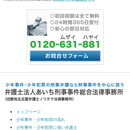
トップページ
少年事件・少年犯罪の流れ
少年事件・少年犯罪に強い弁護士