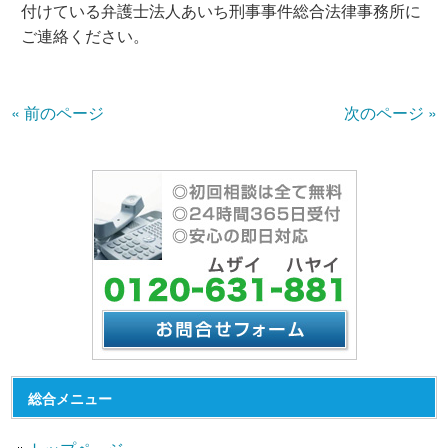
付けている弁護士法人あいち刑事事件総合法律事務所に
ご連絡ください。
« 前のページ
次のページ »
総合メニュー