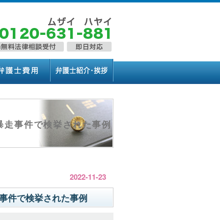
暴走事件で検挙された事例
2022-11-23
事件で検挙された事例