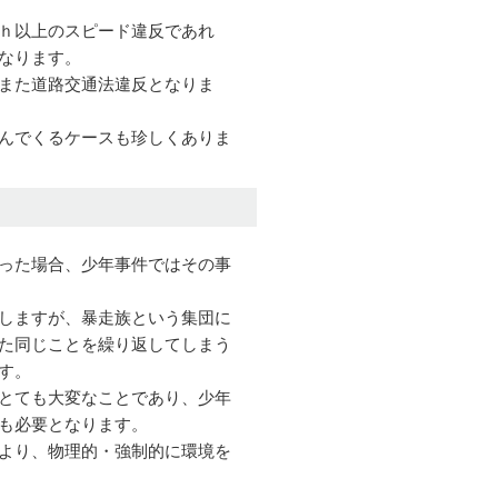
ｈ以上のスピード違反であれ
なります。
また道路交通法違反となりま
んでくるケースも珍しくありま
った場合、少年事件ではその事
しますが、暴走族という集団に
た同じことを繰り返してしまう
す。
とても大変なことであり、少年
も必要となります。
より、物理的・強制的に環境を