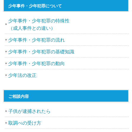
少年事件・少年犯罪について
少年事件・少年犯罪の特殊性
（成人事件との違い）
少年事件・少年犯罪の流れ
少年事件・少年犯罪の基礎知識
少年事件・少年犯罪の動向
少年法の改正
ご相談内容
子供が逮捕されたら
取調べの受け方