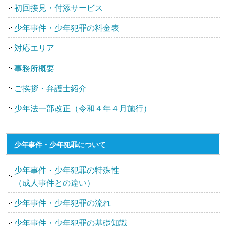
初回接見・付添サービス
少年事件・少年犯罪の料金表
対応エリア
事務所概要
ご挨拶・弁護士紹介
少年法一部改正（令和４年４月施行）
少年事件・少年犯罪について
少年事件・少年犯罪の特殊性
（成人事件との違い）
少年事件・少年犯罪の流れ
少年事件・少年犯罪の基礎知識