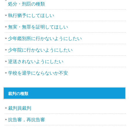
処分・刑罰の種類
執行猶予にしてほしい
無実・無罪を証明してほしい
少年鑑別所に行かないようにしたい
少年院に行かないようにしたい
逆送されないようにしたい
学校を退学にならないか不安
裁判の種類
裁判員裁判
抗告審，再抗告審