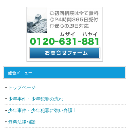
総合メニュー
トップページ
少年事件・少年犯罪の流れ
少年事件・少年犯罪に強い弁護士
無料法律相談