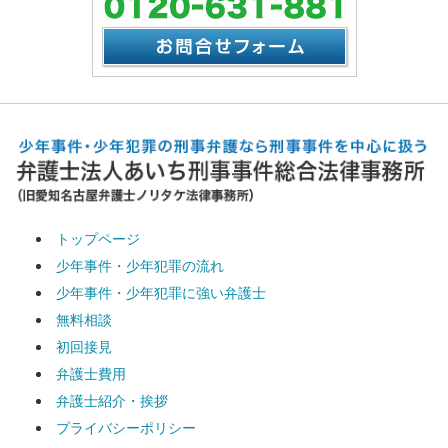
トップページ
少年事件・少年犯罪の流れ
少年事件・少年犯罪に強い弁護士
無料相談
初回接見
弁護士費用
弁護士紹介・挨拶
プライバシーポリシー